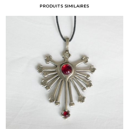
PRODUITS SIMILAIRES