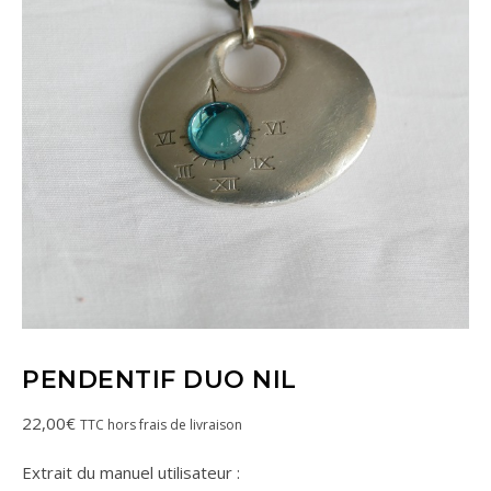
PENDENTIF DUO NIL
22,00
€
TTC hors frais de livraison
Extrait du manuel utilisateur :