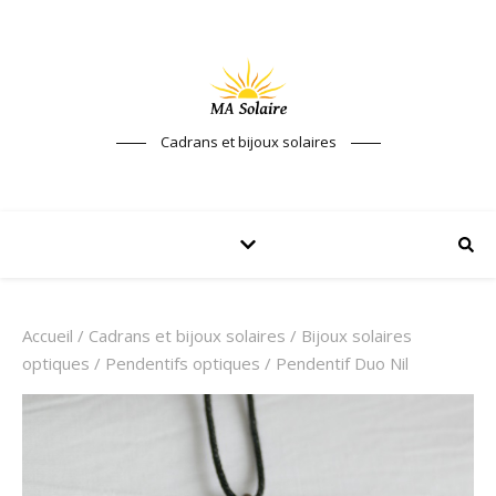
Cadrans et bijoux solaires
Accueil
/
Cadrans et bijoux solaires
/
Bijoux solaires
optiques
/
Pendentifs optiques
/ Pendentif Duo Nil