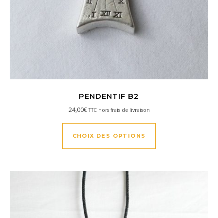
PENDENTIF B2
24,00
€
TTC hors frais de livraison
Ce produit a plusi
CHOIX DES OPTIONS