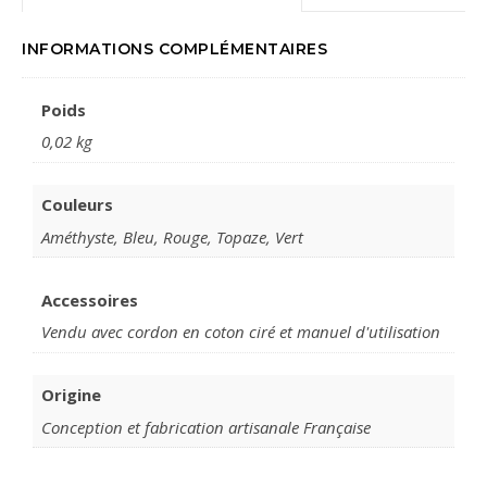
INFORMATIONS COMPLÉMENTAIRES
Poids
0,02 kg
Couleurs
Améthyste, Bleu, Rouge, Topaze, Vert
Accessoires
Vendu avec cordon en coton ciré et manuel d'utilisation
Origine
Conception et fabrication artisanale Française