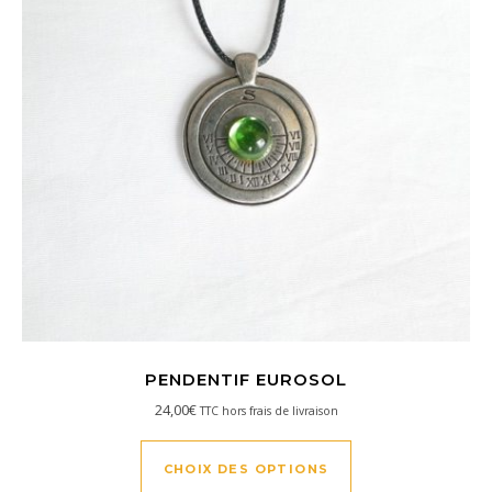
PENDENTIF EUROSOL
24,00
€
TTC hors frais de livraison
Ce produit a plusi
CHOIX DES OPTIONS