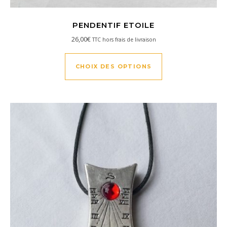
PENDENTIF ETOILE
26,00
€
TTC hors frais de livraison
Ce produit a plusi
CHOIX DES OPTIONS