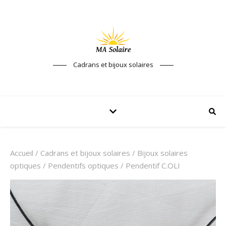
Cadrans et bijoux solaires
Accueil
/
Cadrans et bijoux solaires
/
Bijoux solaires
optiques
/
Pendentifs optiques
/ Pendentif C.OLI