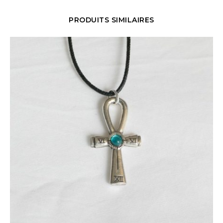
PRODUITS SIMILAIRES