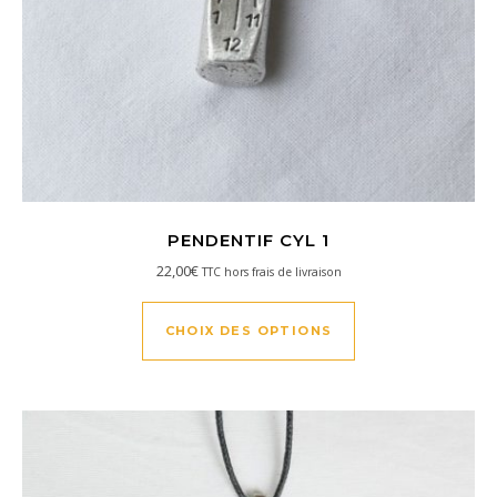
PENDENTIF CYL 1
22,00
€
TTC hors frais de livraison
Ce produit a plusi
CHOIX DES OPTIONS