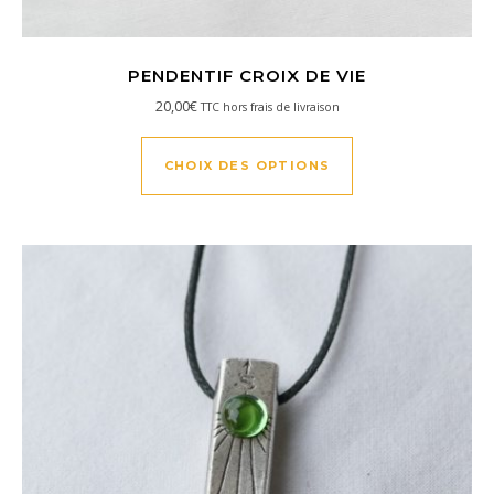
PENDENTIF CROIX DE VIE
20,00
€
TTC hors frais de livraison
Ce produit a plusi
CHOIX DES OPTIONS