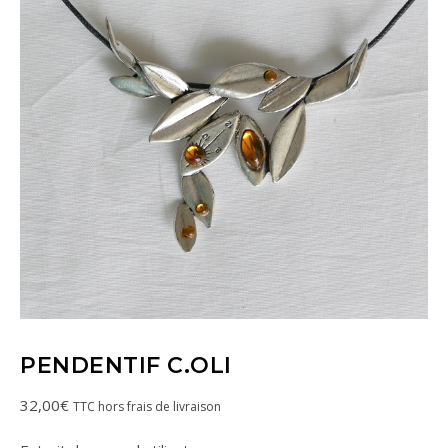
PENDENTIF C.OLI
32,00
€
TTC hors frais de livraison