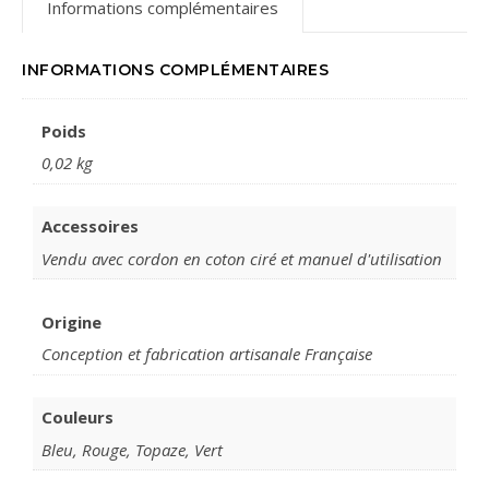
Informations complémentaires
INFORMATIONS COMPLÉMENTAIRES
Poids
0,02 kg
Accessoires
Vendu avec cordon en coton ciré et manuel d'utilisation
Origine
Conception et fabrication artisanale Française
Couleurs
Bleu, Rouge, Topaze, Vert